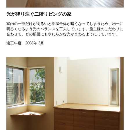
光が降り注ぐ二階リビングの家
室内の一部だけが明るいと部屋全体が暗くなってしまうため、均一に
明るくなるよう光のバランスを工夫しています。施主様のこだわりに
合わせて、どの部屋にもやわらかな光がまわるようにしています。
竣工年度 2008年 3月